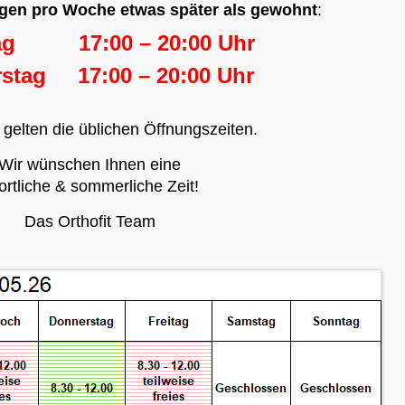
gen pro Woche etwas später als gewohnt
:
tag 17:00 – 20:00 Uhr
stag 17:00 – 20:00 Uhr
gelten die üblichen Öffnungszeiten.
Wir wünschen Ihnen eine
ortliche & sommerliche Zeit!
Das Orthofit Team