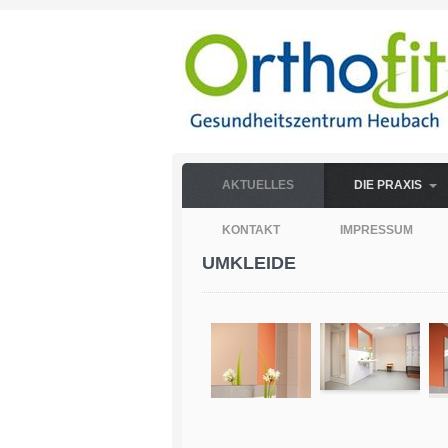
AKTUELLES
DIE PRAXIS
KONTAKT
IMPRESSUM
UMKLEIDE